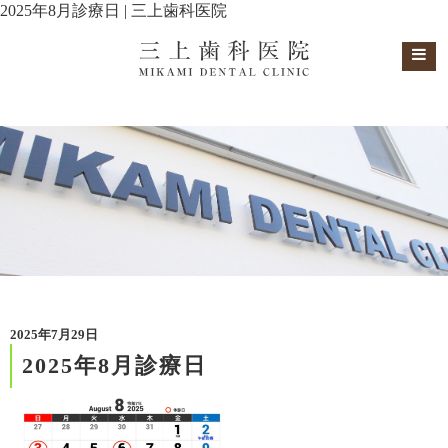
2025年8月診療日 | 三上歯科医院
2025年7月29日
2025年8月診療日