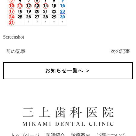
Screenshot
前の記事
次の記事
お知らせ一覧へ ＞
トップページ
医師紹介
診療案内
当院について